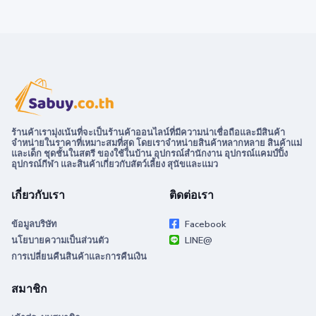
ร้านค้าเรามุ่งเน้นที่จะเป็นร้านค้าออนไลน์ที่มีความน่าเชื่อถือและมีสินค้า
จำหน่ายในราคาที่เหมาะสมที่สุด โดยเราจำหน่ายสินค้าหลากหลาย สินค้าแม่
และเด็ก ชุดชั้นในสตรี ของใช้ในบ้าน อุปกรณ์สำนักงาน อุปกรณ์แคมป์ปิ้ง
อุปกรณ์กีฬา และสินค้าเกี่ยวกับสัตว์เลี้ยง สุนัขและแมว
เกี่ยวกับเรา
ติดต่อเรา
ข้อมูลบริษัท
Facebook
นโยบายความเป็นส่วนตัว
LINE@
การเปลี่ยนคืนสินค้าและการคืนเงิน
สมาชิก