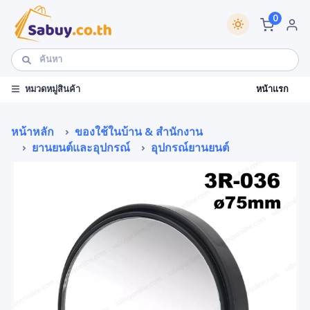
0
หน้าแรก
หมวดหมู่สินค้า
หน้าหลัก
ของใช้ในบ้าน & สำนักงาน
ยานยนต์และอุปกรณ์
อุปกรณ์ยานยนต์