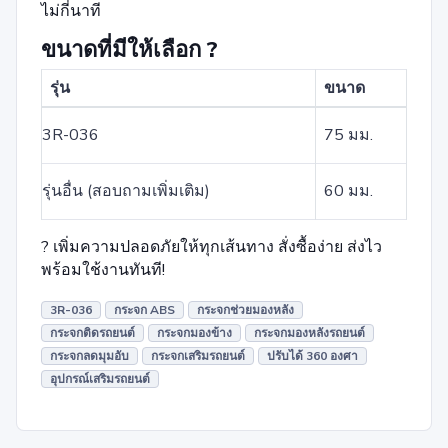
ไม่กี่นาที
ขนาดที่มีให้เลือก ?
รุ่น
ขนาด
3R-036
75 มม.
รุ่นอื่น (สอบถามเพิ่มเติม)
60 มม.
? เพิ่มความปลอดภัยให้ทุกเส้นทาง สั่งซื้อง่าย ส่งไว
พร้อมใช้งานทันที!
3R-036
กระจก ABS
กระจกช่วยมองหลัง
กระจกติดรถยนต์
กระจกมองข้าง
กระจกมองหลังรถยนต์
กระจกลดมุมอับ
กระจกเสริมรถยนต์
ปรับได้ 360 องศา
อุปกรณ์เสริมรถยนต์