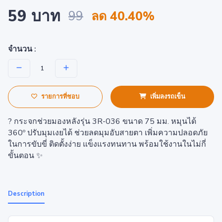
59 บาท
99
ลด 40.40%
จำนวน :
รายการที่ชอบ
เพิ่มลงรถเข็น
? กระจกช่วยมองหลังรุ่น 3R-036 ขนาด 75 มม. หมุนได้
360º ปรับมุมเงยได้ ช่วยลดมุมอับสายตา เพิ่มความปลอดภัย
ในการขับขี่ ติดตั้งง่าย แข็งแรงทนทาน พร้อมใช้งานในไม่กี่
ขั้นตอน ✨
Description