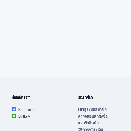
ติดต่อเรา
สมาชิก
Facebook
เข้าสู่ระบบสมาชิก
LINE@
ตรวจสอบคำสั่งซื้อ
ตะกร้าสินค้า
วิธีการชำระเงิน