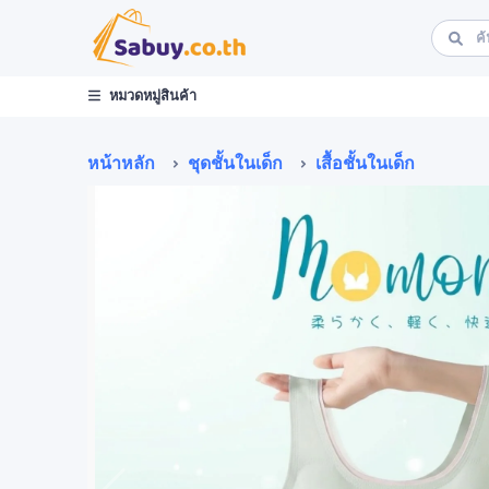
หมวดหมู่สินค้า
หน้าหลัก
ชุดชั้นในเด็ก
เสื้อชั้นในเด็ก