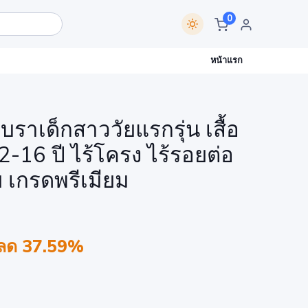
0
หน้าแรก
ราเด็กสาววัยแรกรุ่น เสื้อ
2-16 ปี ไร้โครง ไร้รอยต่อ
ย เกรดพรีเมียม
ลด 37.59%