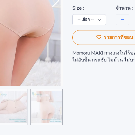
จำนวน :
Size :
รายการที่ชอบ
Momoru MAKI กางเกงในไร้ขอบเอ
ไม่อับชื้น กระชับ ไม่ม้วน ไม่