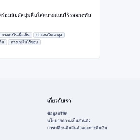
พร้อมสัมผัสนุ่มลื่นใส่สบายแบบไร้รอยกดทับ
กางเกงในเนื้อเย็น
กางเกงในเอวสูง
วิน
กางเกงในไร้ขอบ
เกี่ยวกับเรา
ข้อมูลบริษัท
นโยบายความเป็นส่วนตัว
การเปลี่ยนคืนสินค้าและการคืนเงิน