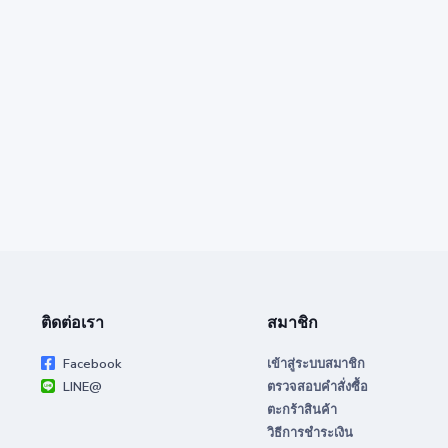
ติดต่อเรา
สมาชิก
Facebook
เข้าสู่ระบบสมาชิก
LINE@
ตรวจสอบคำสั่งซื้อ
ตะกร้าสินค้า
วิธีการชำระเงิน