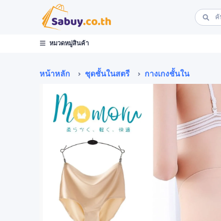
หมวดหมู่สินค้า
หน้าหลัก
ชุดชั้นในสตรี
กางเกงชั้นใน