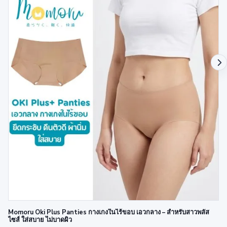
Momoru Oki Plus Panties กางเกงในไร้ขอบ เอวกลาง – สำหรับสาวพลัส
ไซส์ ใส่สบาย ไม่บาดผิว