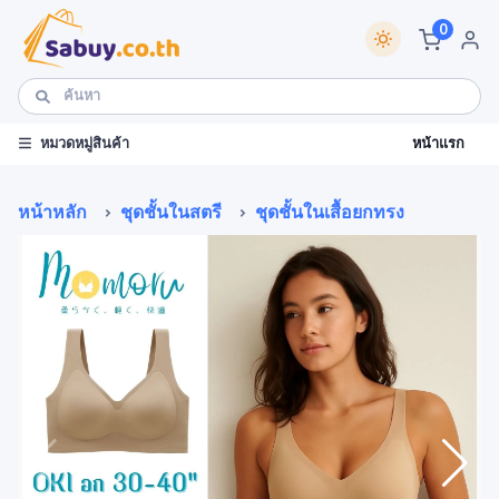
0
หน้าแรก
หมวดหมู่สินค้า
หน้าหลัก
ชุดชั้นในสตรี
ชุดชั้นในเสื้อยกทรง