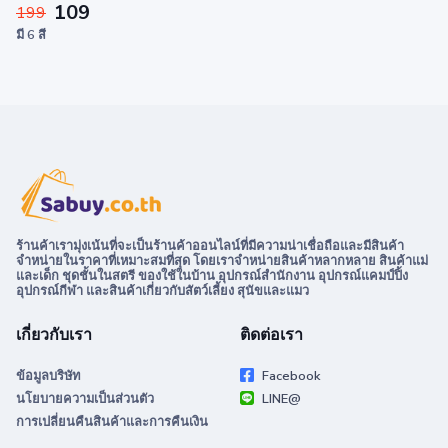
109
199
มี 6 สี
ร้านค้าเรามุ่งเน้นที่จะเป็นร้านค้าออนไลน์ที่มีความน่าเชื่อถือและมีสินค้า
จำหน่ายในราคาที่เหมาะสมที่สุด โดยเราจำหน่ายสินค้าหลากหลาย สินค้าแม่
และเด็ก ชุดชั้นในสตรี ของใช้ในบ้าน อุปกรณ์สำนักงาน อุปกรณ์แคมป์ปิ้ง
อุปกรณ์กีฬา และสินค้าเกี่ยวกับสัตว์เลี้ยง สุนัขและแมว
เกี่ยวกับเรา
ติดต่อเรา
ข้อมูลบริษัท
Facebook
นโยบายความเป็นส่วนตัว
LINE@
การเปลี่ยนคืนสินค้าและการคืนเงิน