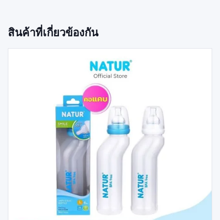
สินค้าที่เกี่ยวข้องกัน