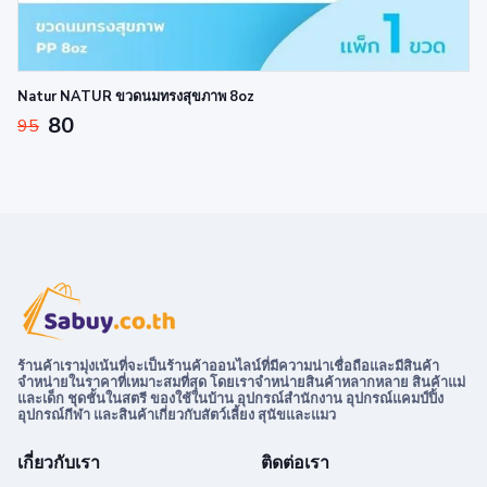
Natur NATUR ขวดนมทรงสุขภาพ 8oz
80
95
ร้านค้าเรามุ่งเน้นที่จะเป็นร้านค้าออนไลน์ที่มีความน่าเชื่อถือและมีสินค้า
จำหน่ายในราคาที่เหมาะสมที่สุด โดยเราจำหน่ายสินค้าหลากหลาย สินค้าแม่
และเด็ก ชุดชั้นในสตรี ของใช้ในบ้าน อุปกรณ์สำนักงาน อุปกรณ์แคมป์ปิ้ง
อุปกรณ์กีฬา และสินค้าเกี่ยวกับสัตว์เลี้ยง สุนัขและแมว
เกี่ยวกับเรา
ติดต่อเรา