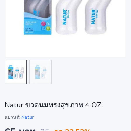
Natur ขวดนมทรงสุขภาพ 4 OZ.
แบรนด์:
Natur