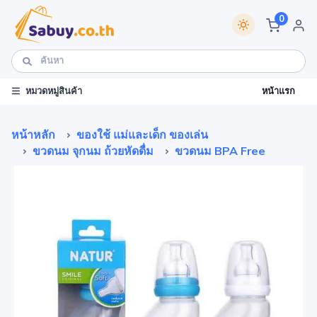
0
หน้าแรก
หมวดหมู่สินค้า
หน้าหลัก
ของใช้ แม่และเด็ก ของเล่น
ขวดนม จุกนม ถ้วยหัดดื่ม
ขวดนม BPA Free