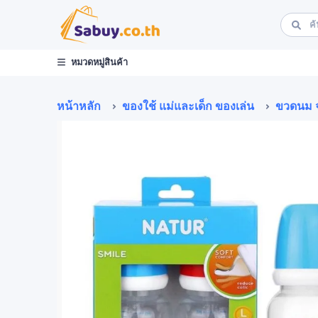
หมวดหมู่สินค้า
หน้าหลัก
ของใช้ แม่และเด็ก ของเล่น
ขวดนม จุ