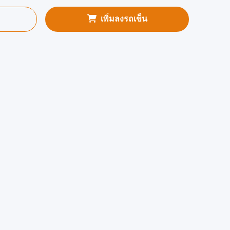
เพิ่มลงรถเข็น