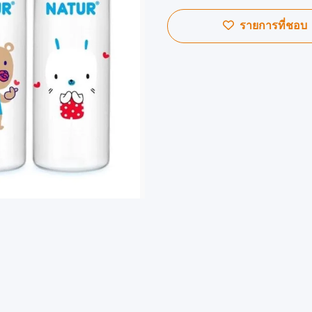
รายการที่ชอบ