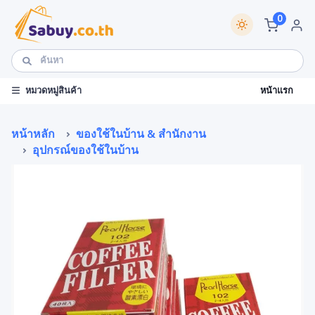
0
หน้าแรก
หมวดหมู่สินค้า
หน้าหลัก
ของใช้ในบ้าน & สำนักงาน
อุปกรณ์ของใช้ในบ้าน