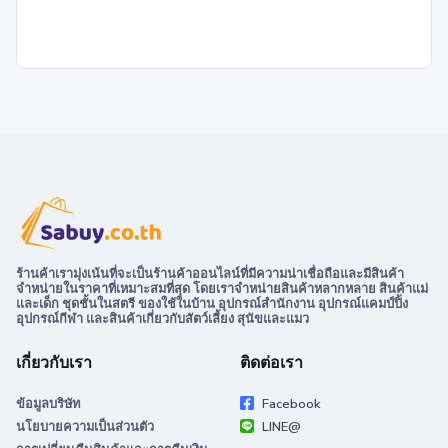
ร้านค้าเรามุ่งเน้นที่จะเป็นร้านค้าออนไลน์ที่มีความน่าเชื่อถือและมีสินค้า
จำหน่ายในราคาที่เหมาะสมที่สุด โดยเราจำหน่ายสินค้าหลากหลาย สินค้าแม่
และเด็ก ชุดชั้นในสตรี ของใช้ในบ้าน อุปกรณ์สำนักงาน อุปกรณ์แคมป์ปิ้ง
อุปกรณ์กีฬา และสินค้าเกี่ยวกับสัตว์เลี้ยง สุนัขและแมว
เกี่ยวกับเรา
ติดต่อเรา
ข้อมูลบริษัท
Facebook
นโยบายความเป็นส่วนตัว
LINE@