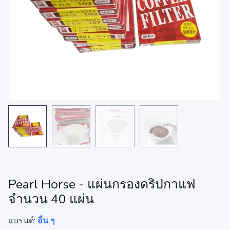
Pearl Horse - แผ่นกรองดริปกาแฟ
จำนวน 40 แผ่น
แบรนด์:
อื่น ๆ