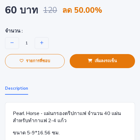
60 บาท
120
ลด 50.00%
จำนวน :
รายการที่ชอบ
เพิ่มลงรถเข็น
Description
Pearl Horse - แผ่นกรองดริปกาแฟ จำนวน 40 แผ่น
สำหรับทำกาแฟ 2-4 แก้ว
ขนาด 5-9*16.56 ซม.