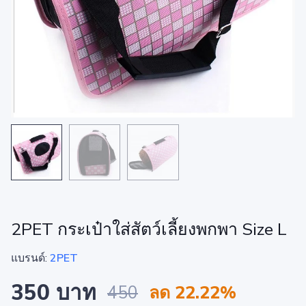
2PET กระเป๋าใส่สัตว์เลี้ยงพกพา Size L
แบรนด์:
2PET
350 บาท
450
ลด 22.22%