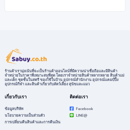
ร้านค้าเรามุ่งเน้นที่จะเป็นร้านค้าออนไลน์ที่มีความน่าเชื่อถือและมีสินค้า
จำหน่ายในราคาที่เหมาะสมที่สุด โดยเราจำหน่ายสินค้าหลากหลาย สินค้าแม่
และเด็ก ชุดชั้นในสตรี ของใช้ในบ้าน อุปกรณ์สำนักงาน อุปกรณ์แคมป์ปิ้ง
อุปกรณ์กีฬา และสินค้าเกี่ยวกับสัตว์เลี้ยง สุนัขและแมว
เกี่ยวกับเรา
ติดต่อเรา
ข้อมูลบริษัท
Facebook
นโยบายความเป็นส่วนตัว
LINE@
การเปลี่ยนคืนสินค้าและการคืนเงิน