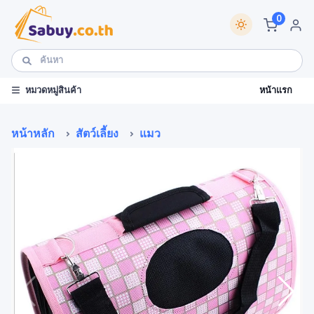
0
หน้าแรก
หมวดหมู่สินค้า
หน้าหลัก
สัตว์เลี้ยง
แมว