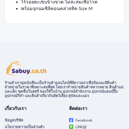
ไร้รอยตะเข็บข้างขวด ไม่สะสมเชื้อโรค
พร้อมจุกนมซิลิคอนคล่าสสิค Size M
ร้านค้าเรามุ่งเน้นที่จะเป็นร้านค้าออนไลน์ที่มีความน่าเชื่อถือและมีสินค้า
จำหน่ายในราคาที่เหมาะสมที่สุด โดยเราจำหน่ายสินค้าหลากหลาย สินค้าแม่
และเด็ก ชุดชั้นในสตรี ของใช้ในบ้าน อุปกรณ์สำนักงาน อุปกรณ์แคมป์ปิ้ง
อุปกรณ์กีฬา และสินค้าเกี่ยวกับสัตว์เลี้ยง สุนัขและแมว
เกี่ยวกับเรา
ติดต่อเรา
ข้อมูลบริษัท
Facebook
นโยบายความเป็นส่วนตัว
LINE@