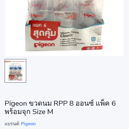
Pigeon ขวดนม RPP 8 ออนซ์ แพ็ค 6
พร้อมจุก Size M
แบรนด์:
Pigeon