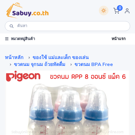
0
หน้าแรก
หมวดหมู่สินค้า
หน้าหลัก
ของใช้ แม่และเด็ก ของเล่น
ขวดนม จุกนม ถ้วยหัดดื่ม
ขวดนม BPA Free