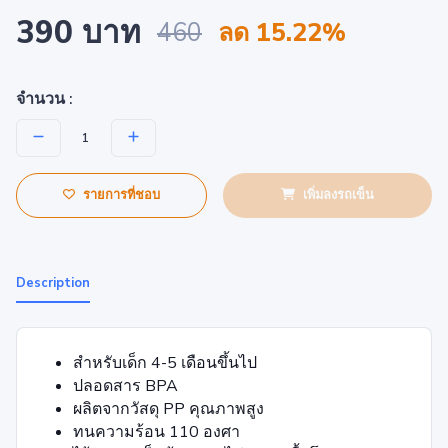
390 บาท
460
ลด 15.22%
จำนวน :
รายการที่ชอบ
เพิ่มลงรถเข็น
Description
สำหรับเด็ก 4-5 เดือนขึ้นไป
ปลอดสาร BPA
ผลิตจากวัสดุ PP คุณภาพสูง
ทนความร้อน 110 องศา