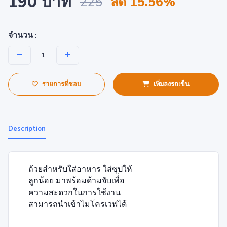
190 บาท
225
ลด 15.56%
จำนวน :
รายการที่ชอบ
เพิ่มลงรถเข็น
Description
ถ้วยสำหรับใส่อาหาร ใส่ซุปให้
ลูกน้อย มาพร้อมด้ามจับเพื่่อ
ความสะดวกในการใช้งาน
สามารถนำเข้าไมโครเวฟได้