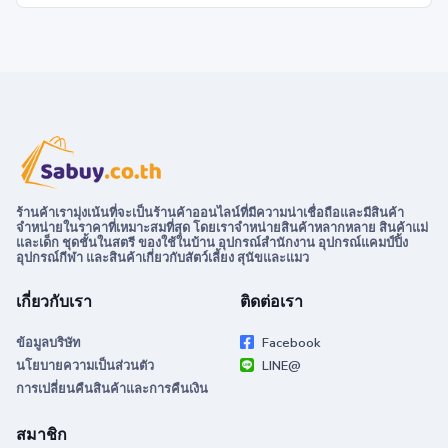
ร้านค้าเรามุ่งเน้นที่จะเป็นร้านค้าออนไลน์ที่มีความน่าเชื่อถือและมีสินค้า
จำหน่ายในราคาที่เหมาะสมที่สุด โดยเราจำหน่ายสินค้าหลากหลาย สินค้าแม่
และเด็ก ชุดชั้นในสตรี ของใช้ในบ้าน อุปกรณ์สำนักงาน อุปกรณ์แคมป์ปิ้ง
อุปกรณ์กีฬา และสินค้าเกี่ยวกับสัตว์เลี้ยง สุนัขและแมว
เกี่ยวกับเรา
ติดต่อเรา
ข้อมูลบริษัท
Facebook
นโยบายความเป็นส่วนตัว
LINE@
การเปลี่ยนคืนสินค้าและการคืนเงิน
สมาชิก