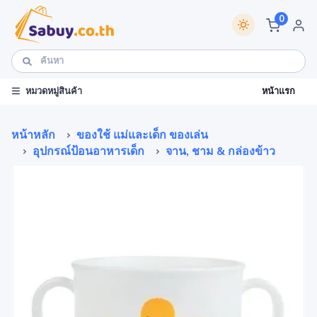
0
หน้าแรก
หมวดหมู่สินค้า
หน้าหลัก
ของใช้ แม่และเด็ก ของเล่น
อุปกรณ์ป้อนอาหารเด็ก
จาน, ชาม & กล่องข้าว