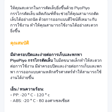
ให้คุณสะดวกในการตัดเล็บยิ่งขึ้นด้วย PiyoPiyo
กรรไกรตัดเล็บ ผลิตภัณฑ์ที่จะช่วยให้คุณสามารถตัด
เล็บได้อย่างถนัด ด้วยการออกเเบบดีไซน์ที่เหมาะกับ
การใช้งาน ทำให้คุณสามารถใช้งานได้อย่างสะดวก
ยิ่งขึ้น
คุณสมบัติ
มีฝาครอบปิดและง่ายต่อการเก็บและพกพา
PiyoPiyo กรรไกรตัดเล็บ
ใบมีดขนาดเล็กทำให้สะดวก
ต่อการใช้งาน มีฝาครอบปิดและง่ายต่อการเก็บและพก
พา การออกแบบตามหลักสรีรศาสตร์ทำให้สามารถใช้
งานได้ง่ายขึ้น
เย็น / ทนความร้อน:
-
PP: -20 ° C - 120 ° c
- ABS: -20 ° C - 80 องศาเซลเซียส