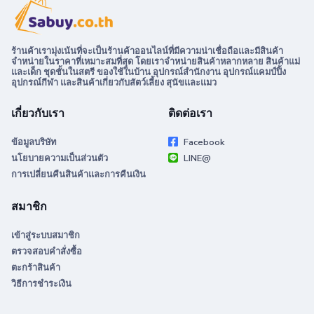
ร้านค้าเรามุ่งเน้นที่จะเป็นร้านค้าออนไลน์ที่มีความน่าเชื่อถือและมีสินค้า
จำหน่ายในราคาที่เหมาะสมที่สุด โดยเราจำหน่ายสินค้าหลากหลาย สินค้าแม่
และเด็ก ชุดชั้นในสตรี ของใช้ในบ้าน อุปกรณ์สำนักงาน อุปกรณ์แคมป์ปิ้ง
อุปกรณ์กีฬา และสินค้าเกี่ยวกับสัตว์เลี้ยง สุนัขและแมว
เกี่ยวกับเรา
ติดต่อเรา
ข้อมูลบริษัท
Facebook
นโยบายความเป็นส่วนตัว
LINE@
การเปลี่ยนคืนสินค้าและการคืนเงิน
สมาชิก
เข้าสู่ระบบสมาชิก
ตรวจสอบคำสั่งซื้อ
ตะกร้าสินค้า
วิธีการชำระเงิน