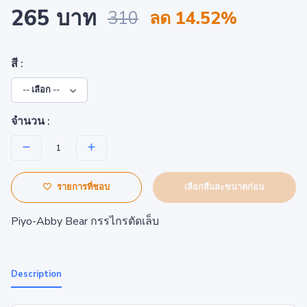
265 บาท
310
ลด 14.52%
สี :
จำนวน :
เลือกสีและขนาดก่อน
รายการที่ชอบ
Piyo-Abby Bear กรรไกรตัดเล็บ
Description