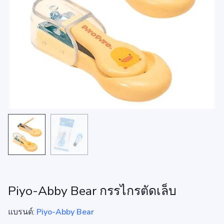
Piyo-Abby Bear กรรไกรตัดเล็บ
แบรนด์:
Piyo-Abby Bear