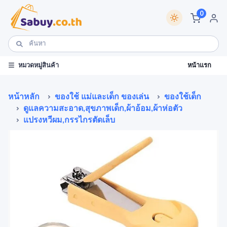
0
หน้าแรก
หมวดหมู่สินค้า
หน้าหลัก
ของใช้ แม่และเด็ก ของเล่น
ของใช้เด็ก
ดูแลความสะอาด,สุขภาพเด็ก,ผ้าอ้อม,ผ้าห่อตัว
แปรงหวีผม,กรรไกรตัดเล็บ