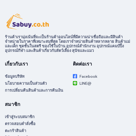
ร้านค้าเรามุ่งเน้นที่จะเป็นร้านค้าออนไลน์ที่มีความน่าเชื่อถือและมีสินค้า
จำหน่ายในราคาที่เหมาะสมที่สุด โดยเราจำหน่ายสินค้าหลากหลาย สินค้าแม่
และเด็ก ชุดชั้นในสตรี ของใช้ในบ้าน อุปกรณ์สำนักงาน อุปกรณ์แคมป์ปิ้ง
อุปกรณ์กีฬา และสินค้าเกี่ยวกับสัตว์เลี้ยง สุนัขและแมว
เกี่ยวกับเรา
ติดต่อเรา
ข้อมูลบริษัท
Facebook
นโยบายความเป็นส่วนตัว
LINE@
การเปลี่ยนคืนสินค้าและการคืนเงิน
สมาชิก
เข้าสู่ระบบสมาชิก
ตรวจสอบคำสั่งซื้อ
ตะกร้าสินค้า