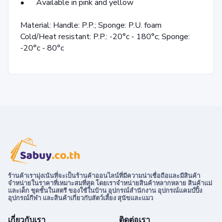
• Available in pink and yellow
Material: Handle: P.P.; Sponge: P.U. foam
Cold/Heat resistant: P.P.: -20°c - 180°c; Sponge:
-20°c - 80°c
ร้านค้าเรามุ่งเน้นที่จะเป็นร้านค้าออนไลน์ที่มีความน่าเชื่อถือและมีสินค้า
จำหน่ายในราคาที่เหมาะสมที่สุด โดยเราจำหน่ายสินค้าหลากหลาย สินค้าแม่
และเด็ก ชุดชั้นในสตรี ของใช้ในบ้าน อุปกรณ์สำนักงาน อุปกรณ์แคมป์ปิ้ง
อุปกรณ์กีฬา และสินค้าเกี่ยวกับสัตว์เลี้ยง สุนัขและแมว
เกี่ยวกับเรา
ติดต่อเรา