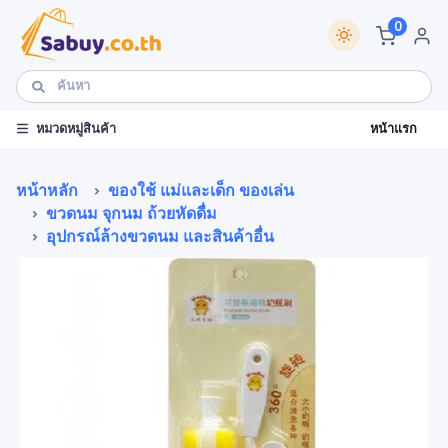
0
หน้าแรก
หมวดหมู่สินค้า
หน้าหลัก
ของใช้ แม่และเด็ก ของเล่น
ขวดนม จุกนม ถ้วยหัดดื่ม
อุปกรณ์ล้างขวดนม และสินค้าอื่น