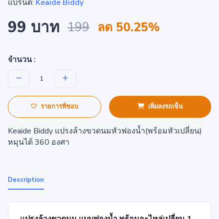
แบรนด์:
Keaide Biddy
99 บาท
199
ลด 50.25%
จำนวน :
รายการที่ชอบ
เพิ่มลงรถเข็น
Keaide Biddy แปรงล้างขวดนมหัวฟองน้ำ(พร้อมหัวเปลี่ยน)
หมุนได้ 360 องศา
Description
แปรงล้างขวดนม แบบฟองน้ำ พร้อมอะไหล่เปลี่ยน 1