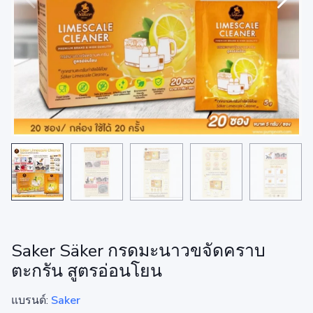
Saker Säker กรดมะนาวขจัดคราบ
ตะกรัน สูตรอ่อนโยน
แบรนด์:
Saker