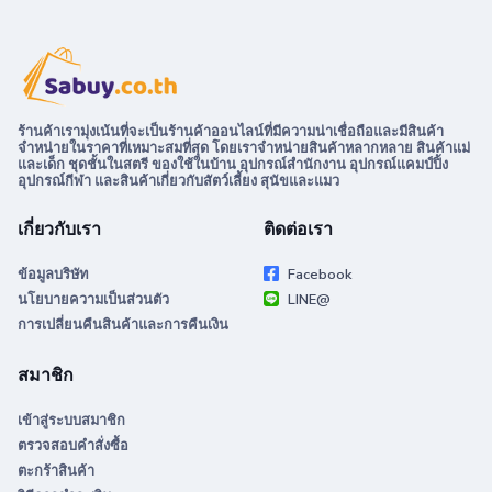
ร้านค้าเรามุ่งเน้นที่จะเป็นร้านค้าออนไลน์ที่มีความน่าเชื่อถือและมีสินค้า
จำหน่ายในราคาที่เหมาะสมที่สุด โดยเราจำหน่ายสินค้าหลากหลาย สินค้าแม่
และเด็ก ชุดชั้นในสตรี ของใช้ในบ้าน อุปกรณ์สำนักงาน อุปกรณ์แคมป์ปิ้ง
อุปกรณ์กีฬา และสินค้าเกี่ยวกับสัตว์เลี้ยง สุนัขและแมว
เกี่ยวกับเรา
ติดต่อเรา
ข้อมูลบริษัท
Facebook
นโยบายความเป็นส่วนตัว
LINE@
การเปลี่ยนคืนสินค้าและการคืนเงิน
สมาชิก
เข้าสู่ระบบสมาชิก
ตรวจสอบคำสั่งซื้อ
ตะกร้าสินค้า