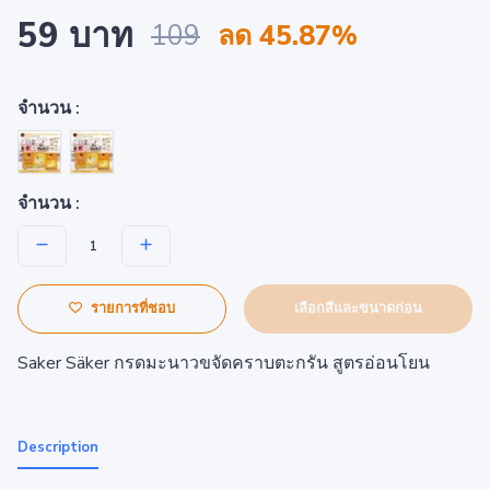
59 บาท
109
ลด 45.87%
จำนวน :
จำนวน :
เลือกสีและขนาดก่อน
รายการที่ชอบ
Saker Säker กรดมะนาวขจัดคราบตะกรัน สูตรอ่อนโยน
Description