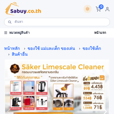
0
หน้าแรก
หมวดหมู่สินค้า
หน้าหลัก
ของใช้ แม่และเด็ก ของเล่น
ของใช้เด็ก
สินค้าอื่น