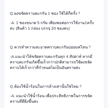
Q. ผงขจัดคราบตะกรัน 1 ซอง ใช้ได้กี่ครั้ง ?
-A. 1 ซองขนาด 5 กรัม เพียงพอต่อการใช้งาน1ครั้ง
ค่ะ (สินค้า 1 กล่อง บรรจุ 20 ซองค่ะ)
Q. ควรทำความสะอาดคราบตะกรันบ่อยแค่ไหน ?
-A.แนะนำให้ขจัดคราบตะกรันทุก 4 สัปดาห์ หากมี
คราบตะกรันเกิดขึ้นเร็วกว่าปกติสามารถใช้ผงขจัด
คราบได้เร็วกว่าที่กำหนดไม่เป็นอันตรายค่ะ
Q. ต้องใช้น้ำร้อนในการล้างเท่านั้นใช่ไหม ?
-A. แนะนำใช้น้ำร้อน เพื่อประสิทธิภาพในการขจัด
คราบที่ดียิ่งขึ้นค่ะ