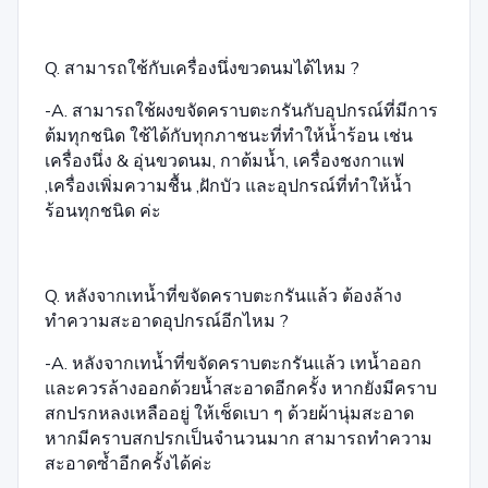
Q. สามารถใช้กับเครื่องนึ่งขวดนมได้ไหม ?
-A. สามารถใช้ผงขจัดคราบตะกรันกับอุปกรณ์ที่มีการ
ต้มทุกชนิด ใช้ได้กับทุกภาชนะที่ทำให้น้ำร้อน เช่น
เครื่องนึ่ง & อุ่นขวดนม, กาต้มน้ำ, เครื่องชงกาแฟ
,เครื่องเพิ่มความชื้น ,ฝักบัว และอุปกรณ์ที่ทำให้น้ำ
ร้อนทุกชนิด ค่ะ
Q. หลังจากเทน้ำที่ขจัดคราบตะกรันแล้ว ต้องล้าง
ทำความสะอาดอุปกรณ์อีกไหม ?
-A. หลังจากเทน้ำที่ขจัดคราบตะกรันแล้ว เทน้ำออก
และควรล้างออกด้วยน้ำสะอาดอีกครั้ง หากยังมีคราบ
สกปรกหลงเหลืออยู่ ให้เช็ดเบา ๆ ด้วยผ้านุ่มสะอาด
หากมีคราบสกปรกเป็นจำนวนมาก สามารถทำความ
สะอาดซ้ำอีกครั้งได้ค่ะ