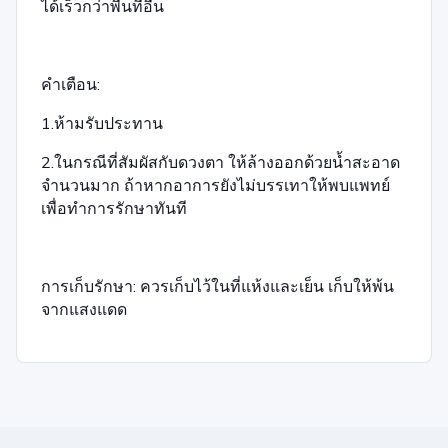
ได้เร็วกว่าพื้นที่อื่น
คำเตือน:
1.ห้ามรับประทาน
2.ในกรณีที่สัมผัสกับดวงตา ให้ล้างออกด้วยน้ำสะอาด
จำนวนมาก ถ้าหากอาการยังไม่บรรเทาให้พบแพทย์
เพื่อทำการรักษาทันที
การเก็บรักษา: ควรเก็บไว้ในที่แห้งและเย็น เก็บให้พ้น
จากแสงแดด