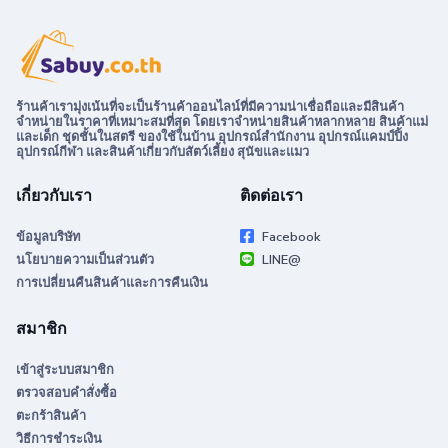
ร้านค้าเรามุ่งเน้นที่จะเป็นร้านค้าออนไลน์ที่มีความน่าเชื่อถือและมีสินค้า
จำหน่ายในราคาที่เหมาะสมที่สุด โดยเราจำหน่ายสินค้าหลากหลาย สินค้าแม่
และเด็ก ชุดชั้นในสตรี ของใช้ในบ้าน อุปกรณ์สำนักงาน อุปกรณ์แคมป์ปิ้ง
อุปกรณ์กีฬา และสินค้าเกี่ยวกับสัตว์เลี้ยง สุนัขและแมว
เกี่ยวกับเรา
ติดต่อเรา
ข้อมูลบริษัท
Facebook
นโยบายความเป็นส่วนตัว
LINE@
การเปลี่ยนคืนสินค้าและการคืนเงิน
สมาชิก
เข้าสู่ระบบสมาชิก
ตรวจสอบคำสั่งซื้อ
ตะกร้าสินค้า
วิธีการชำระเงิน