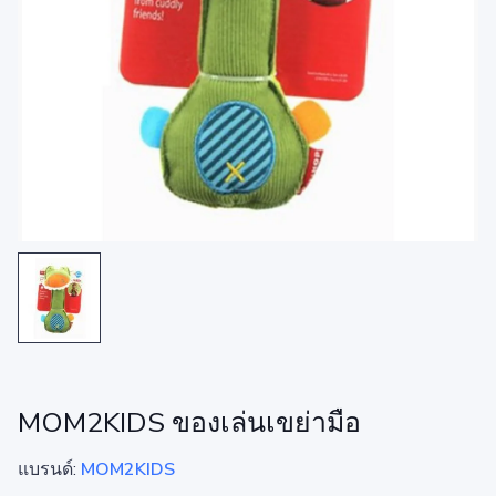
MOM2KIDS ของเล่นเขย่ามือ
แบรนด์:
MOM2KIDS