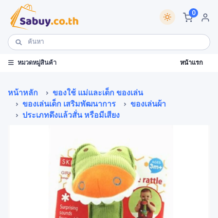
0
หน้าแรก
หมวดหมู่สินค้า
หน้าหลัก
ของใช้ แม่และเด็ก ของเล่น
ของเล่นเด็ก เสริมพัฒนาการ
ของเล่นผ้า
ประเภทดึงแล้วสั่น หรือมีเสียง