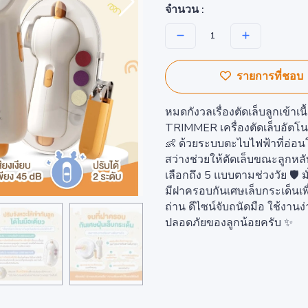
จำนวน :
รายการที่ชอบ
หมดกังวลเรื่องตัดเล็บลูกเข้
TRIMMER เครื่องตัดเล็บอัตโน
👶 ด้วยระบบตะไบไฟฟ้าที่อ่อน
สว่างช่วยให้ตัดเล็บขณะลูกหลั
เลือกถึง 5 แบบตามช่วงวัย 
มีฝาครอบกันเศษเล็บกระเด็นเพื
ถ่าน ดีไซน์จับถนัดมือ ใช้งาน
ปลอดภัยของลูกน้อยครับ ✨