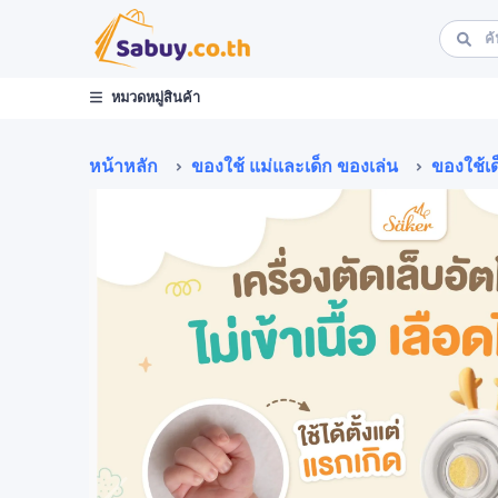
หมวดหมู่สินค้า
หน้าหลัก
ของใช้ แม่และเด็ก ของเล่น
ของใช้เด