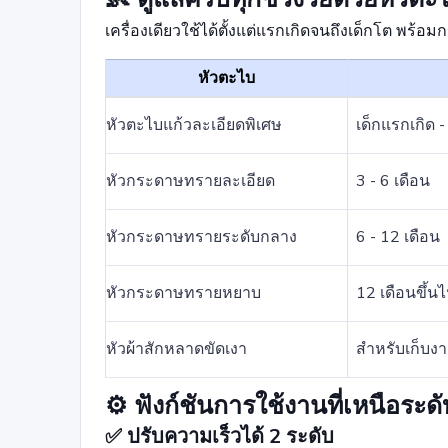
เครื่องเดียวใช้ได้ตั้งแต่แรกเกิดจนถึงเด็กโต พร้อม
หัวตะไบ
หัวตะไบแก้วละเอียดพิเศษ
เด็กแรกเกิด -
หัวกระดาษทรายละเอียด
3 - 6 เดือน
หัวกระดาษทรายระดับกลาง
6 - 12 เดือน
หัวกระดาษทรายหยาบ
12 เดือนขึ้น
หัวผ้าสักหลาดขัดเงา
สำหรับเก็บงา
⚙️ ฟังก์ชันการใช้งานที่เหนือระดั
✅ ปรับความเร็วได้ 2 ระดับ