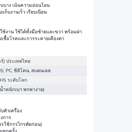
เล็บบาง เน้นความอ่อนโยน
อเก็บงานเร็ว เรียบเนียน
ะใช้งาน ใช้ได้ทั้งมือซ้ายและขวา พร้อมฝา
งเชื้อโรคและการระคายเคืองตา
อร์) ประเทศไทย
, PC, ซิลิโคน, สแตนเลส
HS ระดับโลก
(น้ำหนักเบา พกพาง่าย)
บตัวเครื่อง
้องการ
รใช้กรรไกรตัดก่อน)
ทุกครั้ง