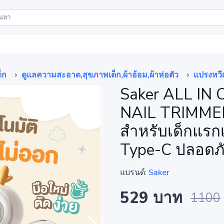
็ก
ดูแลความสะอาด,สุขภาพเด็ก,ผ้าอ้อม,ผ้าห่อตัว
แปรงหวี
Saker ALL IN
NAIL TRIMMER เ
สำหรับเด็กแรกเ
Type-C ปลอดภัย
แบรนด์:
Saker
529 บาท
1100