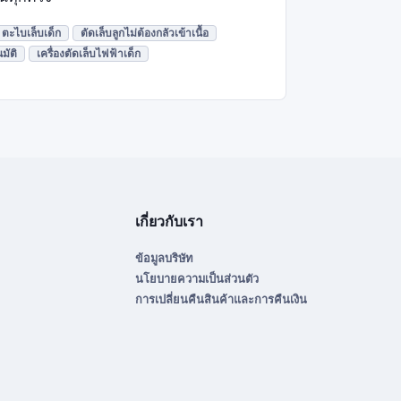
ตะไบเล็บเด็ก
ตัดเล็บลูกไม่ต้องกลัวเข้าเนื้อ
มัติ
เครื่องตัดเล็บไฟฟ้าเด็ก
เกี่ยวกับเรา
ข้อมูลบริษัท
นโยบายความเป็นส่วนตัว
การเปลี่ยนคืนสินค้าและการคืนเงิน