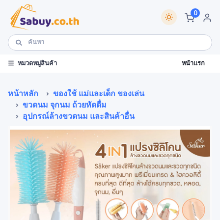
0
หน้าแรก
หมวดหมู่สินค้า
หน้าหลัก
ของใช้ แม่และเด็ก ของเล่น
ขวดนม จุกนม ถ้วยหัดดื่ม
อุปกรณ์ล้างขวดนม และสินค้าอื่น