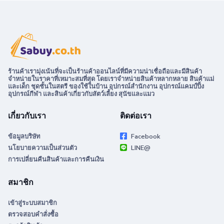
ร้านค้าเรามุ่งเน้นที่จะเป็นร้านค้าออนไลน์ที่มีความน่าเชื่อถือและมีสินค้า
จำหน่ายในราคาที่เหมาะสมที่สุด โดยเราจำหน่ายสินค้าหลากหลาย สินค้าแม่
และเด็ก ชุดชั้นในสตรี ของใช้ในบ้าน อุปกรณ์สำนักงาน อุปกรณ์แคมป์ปิ้ง
อุปกรณ์กีฬา และสินค้าเกี่ยวกับสัตว์เลี้ยง สุนัขและแมว
เกี่ยวกับเรา
ติดต่อเรา
ข้อมูลบริษัท
Facebook
นโยบายความเป็นส่วนตัว
LINE@
การเปลี่ยนคืนสินค้าและการคืนเงิน
สมาชิก
เข้าสู่ระบบสมาชิก
ตรวจสอบคำสั่งซื้อ