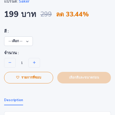
แบรนด์:
Saker
199 บาท
299
ลด 33.44%
สี :
จำนวน :
เลือกสีและขนาดก่อน
รายการที่ชอบ
Description