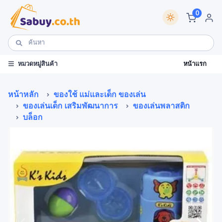
0
หน้าแรก
หมวดหมู่สินค้า
หน้าหลัก
ของใช้ แม่และเด็ก ของเล่น
ของเล่นเด็ก เสริมพัฒนาการ
ของเล่นพลาสติก
บล็อก