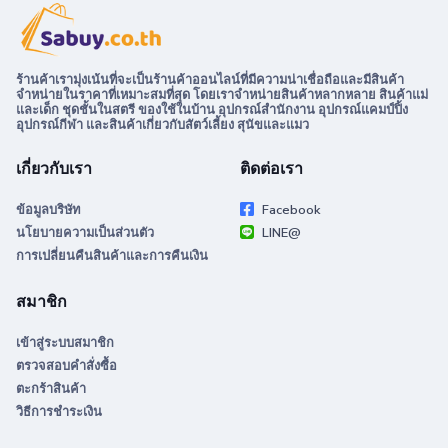
ร้านค้าเรามุ่งเน้นที่จะเป็นร้านค้าออนไลน์ที่มีความน่าเชื่อถือและมีสินค้า
จำหน่ายในราคาที่เหมาะสมที่สุด โดยเราจำหน่ายสินค้าหลากหลาย สินค้าแม่
และเด็ก ชุดชั้นในสตรี ของใช้ในบ้าน อุปกรณ์สำนักงาน อุปกรณ์แคมป์ปิ้ง
อุปกรณ์กีฬา และสินค้าเกี่ยวกับสัตว์เลี้ยง สุนัขและแมว
เกี่ยวกับเรา
ติดต่อเรา
ข้อมูลบริษัท
Facebook
นโยบายความเป็นส่วนตัว
LINE@
การเปลี่ยนคืนสินค้าและการคืนเงิน
สมาชิก
เข้าสู่ระบบสมาชิก
ตรวจสอบคำสั่งซื้อ
ตะกร้าสินค้า
วิธีการชำระเงิน