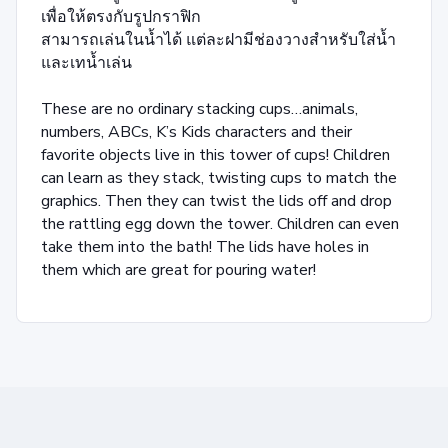
เพื่อให้ตรงกับรูปกราฟิก
สามารถเล่น
ในน้ำได้ แต่ละ
ฝา
มีช่องวางสำหรับใส่น้ำ
และเทน้ำเล่น
These are no ordinary stacking cups…animals,
numbers, ABCs, K’s Kids characters and their
favorite objects live in this tower of cups! Children
can learn as they stack, twisting cups to match the
graphics. Then they can twist the lids off and drop
the rattling egg down the tower. Children can even
take them into the bath! The lids have holes in
them which are great for pouring water!