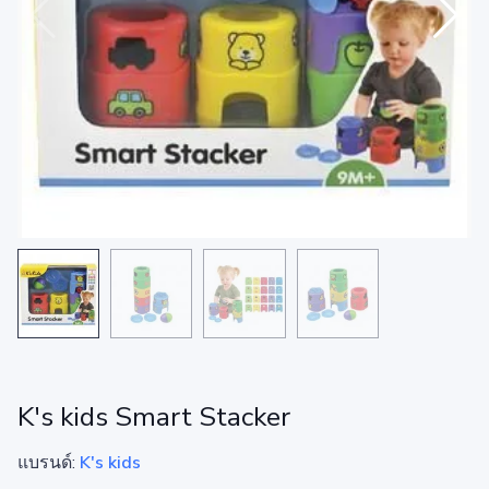
K's kids Smart Stacker
แบรนด์:
K's kids