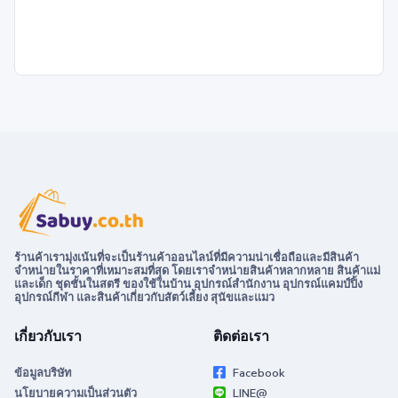
ร้านค้าเรามุ่งเน้นที่จะเป็นร้านค้าออนไลน์ที่มีความน่าเชื่อถือและมีสินค้า
จำหน่ายในราคาที่เหมาะสมที่สุด โดยเราจำหน่ายสินค้าหลากหลาย สินค้าแม่
และเด็ก ชุดชั้นในสตรี ของใช้ในบ้าน อุปกรณ์สำนักงาน อุปกรณ์แคมป์ปิ้ง
อุปกรณ์กีฬา และสินค้าเกี่ยวกับสัตว์เลี้ยง สุนัขและแมว
เกี่ยวกับเรา
ติดต่อเรา
ข้อมูลบริษัท
Facebook
นโยบายความเป็นส่วนตัว
LINE@