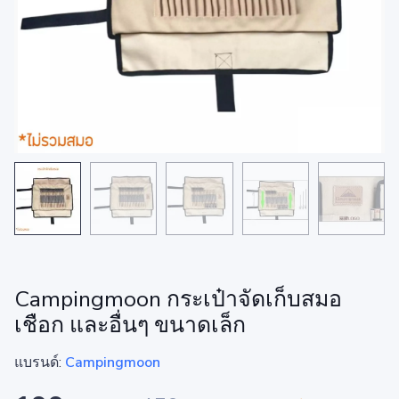
Campingmoon กระเป๋าจัดเก็บสมอ
เชือก และอื่นๆ ขนาดเล็ก
แบรนด์:
Campingmoon