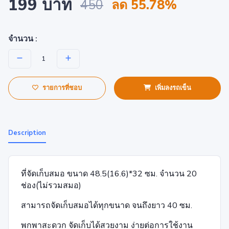
199 บาท
450
ลด 55.78%
จำนวน :
รายการที่ชอบ
เพิ่มลงรถเข็น
Description
ที่จัดเก็บสมอ ขนาด 48.5(16.6)*32 ซม. จำนวน 20
ช่อง(ไม่รวมสมอ)
สามารถจัดเก็บสมอได้ทุกขนาด จนถึงยาว 40 ซม.
พกพาสะดวก จัดเก็บได้สวยงาม ง่ายต่อการใช้งาน