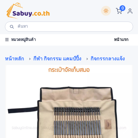
0
หน้าแรก
หมวดหมู่สินค้า
หน้าหลัก
กีฬา กิจกรรม แคมป์ปิ้ง
กิจกรรกลางแจ้ง