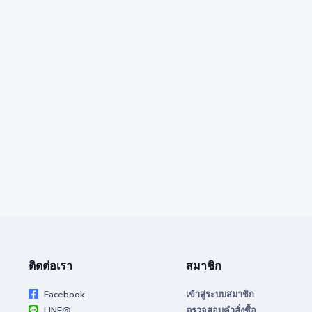
ติดต่อเรา
สมาชิก
Facebook
เข้าสู่ระบบสมาชิก
LINE@
ตรวจสอบคำสั่งซื้อ