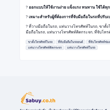
?
ออกแบบให้ใช้งานง่าย แข็งแรง ทนทาน ใช้ได้
?
เหมาะสำหรับผู้ที่ต้องการที่จับมือถือในรถที่ปร
? ที่วางมือถือในรถ, แท่นวางโทรศัพท์ในรถ, ขาตั้งโท
มือถือในรถ, แท่นวางโทรศัพท์ติดกระจก, ที่จับโทรศ
ขาตั้งโทรศัพท์ในรถ
ที่จับมือถือในรถยนต์
ที่จับโทรศัพท์ช่อ
แท่นวางโทรศัพท์ติดกระจก
แท่นวางโทรศัพท์ในรถ