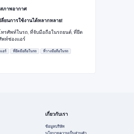
ทุกสภาพอากาศ
ับเปลี่ยนการใช้งานได้หลากหลาย!
รศัพท์ในรถ, ที่จับมือถือในรถยนต์, ที่ยึด
ัพท์ช่องแอร์
งแอร์
ที่ยึดมือถือในรถ
ที่วางมือถือในรถ
เกี่ยวกับเรา
ข้อมูลบริษัท
นโยบายความเป็นส่วนตัว