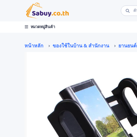
หมวดหมู่สินค้า
หน้าหลัก
ของใช้ในบ้าน & สำนักงาน
ยานยนต์