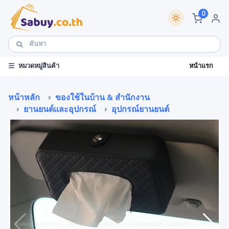
0
หน้าแรก
หมวดหมู่สินค้า
หน้าหลัก
ของใช้ในบ้าน & สำนักงาน
ยานยนต์และอุปกรณ์
อุปกรณ์ยานยนต์