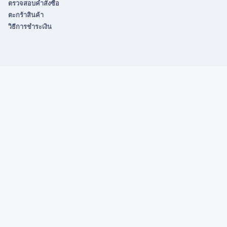
ตรวจสอบคำสั่งซื้อ
ตะกร้าสินค้า
วิธีการชำระเงิน