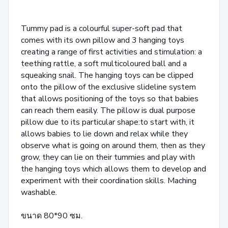
Tummy pad is a colourful super-soft pad that
comes with its own pillow and 3 hanging toys
creating a range of first activities and stimulation: a
teething rattle, a soft multicoloured ball and a
squeaking snail. The hanging toys can be clipped
onto the pillow of the exclusive slideline system
that allows positioning of the toys so that babies
can reach them easily. The pillow is dual purpose
pillow due to its particular shape:to start with, it
allows babies to lie down and relax while they
observe what is going on around them, then as they
grow, they can lie on their tummies and play with
the hanging toys which allows them to develop and
experiment with their coordination skills. Maching
washable.
ขนาด 80*90 ซม.