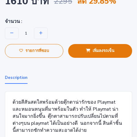
1610 บาท
2295
ลด 29.85%
จำนวน :
รายการที่ชอบ
เพิ่มลงรถเข็น
Description
ด้วยสีสันสดใสพร้อมด้วยตุ๊กตาน่ารักของ Playmat
และหมอนหนุนที่มาพร้อมในตัว ทำให้ Playmat น่า
สนใจมากยิ่งขึ้น ตุ๊กตาสามารถปรับเปลี่ยนไปตามที่
ต่างๆบน playmat ได้เป็นอย่างดี นอกจากนี้ สินค้าชิ้น
นี้สามารถซักทำความสะอาดได้ง่าย