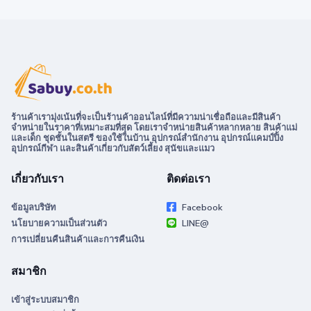
ร้านค้าเรามุ่งเน้นที่จะเป็นร้านค้าออนไลน์ที่มีความน่าเชื่อถือและมีสินค้า
จำหน่ายในราคาที่เหมาะสมที่สุด โดยเราจำหน่ายสินค้าหลากหลาย สินค้าแม่
และเด็ก ชุดชั้นในสตรี ของใช้ในบ้าน อุปกรณ์สำนักงาน อุปกรณ์แคมป์ปิ้ง
อุปกรณ์กีฬา และสินค้าเกี่ยวกับสัตว์เลี้ยง สุนัขและแมว
เกี่ยวกับเรา
ติดต่อเรา
ข้อมูลบริษัท
Facebook
นโยบายความเป็นส่วนตัว
LINE@
การเปลี่ยนคืนสินค้าและการคืนเงิน
สมาชิก
เข้าสู่ระบบสมาชิก