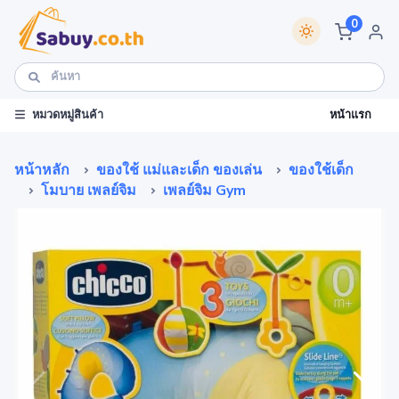
0
หน้าแรก
หมวดหมู่สินค้า
หน้าหลัก
ของใช้ แม่และเด็ก ของเล่น
ของใช้เด็ก
โมบาย เพลย์จิม
เพลย์จิม Gym