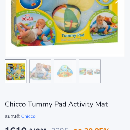
Chicco Tummy Pad Activity Mat
แบรนด์:
Chicco