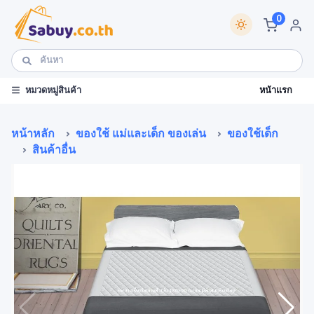
0
หน้าแรก
หมวดหมู่สินค้า
หน้าหลัก
ของใช้ แม่และเด็ก ของเล่น
ของใช้เด็ก
สินค้าอื่น