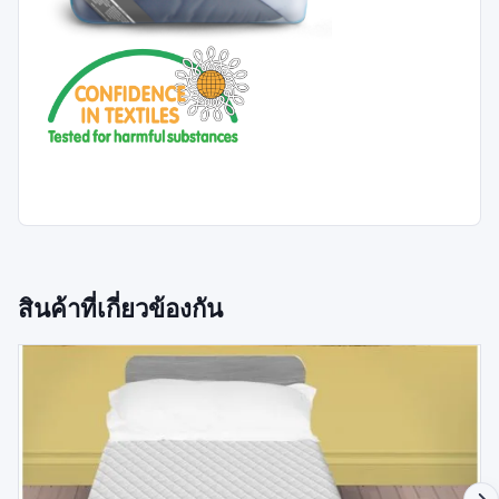
สินค้าที่เกี่ยวข้องกัน