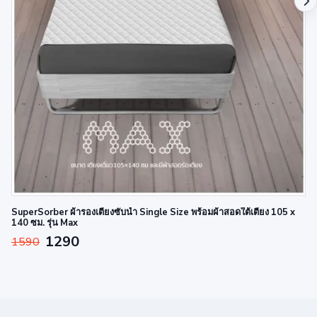
SuperSorber ผ้ารองเตียงซับน้ำ Single Size พร้อมผ้าสอดใต้เตียง 105 x
140 ซม. รุ่น Max
1290
1590