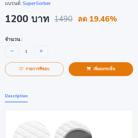
แบรนด์:
SuperSorber
1200 บาท
1490
ลด 19.46%
จำนวน :
รายการที่ชอบ
เพิ่มลงรถเข็น
Description