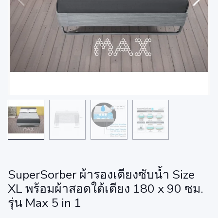
SuperSorber ผ้ารองเตียงซับน้ำ Size
XL พร้อมผ้าสอดใต้เตียง 180 x 90 ซม.
รุ่น Max 5 in 1