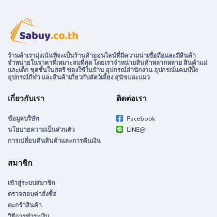
ร้านค้าเรามุ่งเน้นที่จะเป็นร้านค้าออนไลน์ที่มีความน่าเชื่อถือและมีสินค้า
จำหน่ายในราคาที่เหมาะสมที่สุด โดยเราจำหน่ายสินค้าหลากหลาย สินค้าแม่
และเด็ก ชุดชั้นในสตรี ของใช้ในบ้าน อุปกรณ์สำนักงาน อุปกรณ์แคมป์ปิ้ง
อุปกรณ์กีฬา และสินค้าเกี่ยวกับสัตว์เลี้ยง สุนัขและแมว
เกี่ยวกับเรา
ติดต่อเรา
ข้อมูลบริษัท
Facebook
นโยบายความเป็นส่วนตัว
LINE@
การเปลี่ยนคืนสินค้าและการคืนเงิน
สมาชิก
เข้าสู่ระบบสมาชิก
ตรวจสอบคำสั่งซื้อ
ตะกร้าสินค้า
วิธีการชำระเงิน