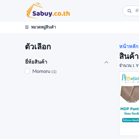
หมวดหมู่สินค้า
ตัวเลือก
หน้าหลัก
สินค้
ยี่ห้อสินค้า
จำนวน 1 ร
Momoru
(1)