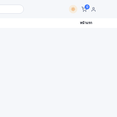
0
หน้าแรก