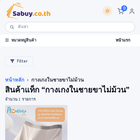
0
หน้าแรก
หมวดหมู่สินค้า
Filter
หน้าหลัก
กางเกงในชายขาไม่ม้วน
สินค้าแท็ก “กางเกงในชายขาไม่ม้วน”
จำนวน 1 รายการ