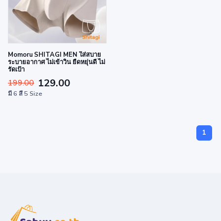
Momoru SHITAGI MEN ใส่สบาย
ระบายอากาศ ไม่เข้าวิน ยืดหยุ่นดี ไม่
รัดเป้า
129.00
199.00
มี 6 สี 5 Size
1