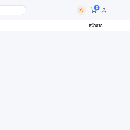
0
หน้าแรก