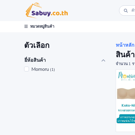
หมวดหมู่สินค้า
ตัวเลือก
หน้าหลัก
สินค้า
ยี่ห้อสินค้า
จำนวน 1 ร
Momoru
(1)