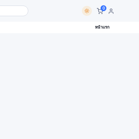
0
หน้าแรก