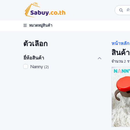
หมวดหมู่สินค้า
ตัวเลือก
หน้าหลัก
สินค้
ยี่ห้อสินค้า
จำนวน 2 ร
Nanny
(2)