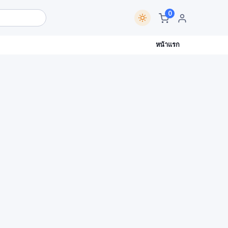
0
หน้าแรก