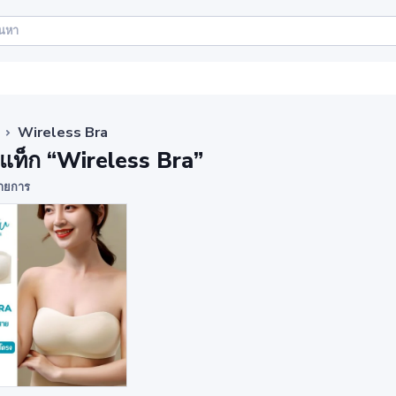
Wireless Bra
าแท็ก “Wireless Bra”
ายการ