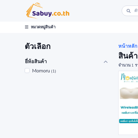
หมวดหมู่สินค้า
ตัวเลือก
หน้าหลัก
สินค้
ยี่ห้อสินค้า
จำนวน 1 ร
Momoru
(1)