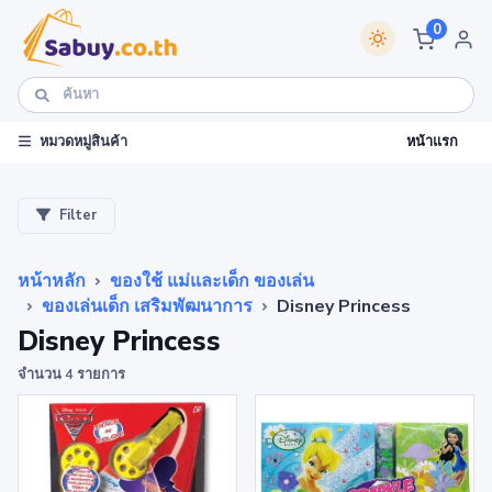
0
หน้าแรก
หมวดหมู่สินค้า
Filter
หน้าหลัก
ของใช้ แม่และเด็ก ของเล่น
ของเล่นเด็ก เสริมพัฒนาการ
Disney Princess
Disney Princess
จำนวน 4 รายการ