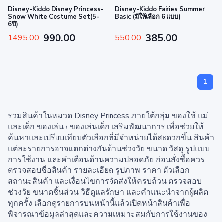
Disney-Kiddo Disney Princess-
Disney-Kiddo Fairies Summer
Snow White Costume Set(5-
Basic (มีให้เลือก 6 แบบ)
6ปี)
990.00
385.00
1495.00
550.00
1
รวมสินค้าในหมวด Disney Princess ภายใต้กลุ่ม ของใช้ แม่
และเด็ก ของเล่น › ของเล่นเด็ก เสริมพัฒนาการ เพื่อช่วยให้
ค้นหาและเปรียบเทียบตัวเลือกที่มีจำหน่ายได้สะดวกขึ้น สินค้า
แต่ละรายการอาจแตกต่างกันด้านช่วงวัย ขนาด วัสดุ รูปแบบ
การใช้งาน และคำเตือนด้านความปลอดภัย ก่อนสั่งซื้อควร
ตรวจสอบชื่อสินค้า รายละเอียด รูปภาพ ราคา ตัวเลือก
สถานะสินค้า และเงื่อนไขการจัดส่งให้ครบถ้วน ตรวจสอบ
ช่วงวัย ขนาดชิ้นส่วน วิธีดูแลรักษา และคำแนะนำจากผู้ผลิต
ทุกครั้ง เลือกดูรายการบนหน้านี้แล้วเปิดหน้าสินค้าเพื่อ
พิจารณาข้อมูลล่าสุดและความเหมาะสมกับการใช้งานของ