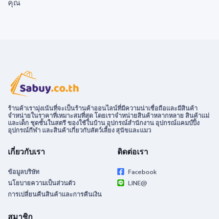
คุณ
ร้านค้าเรามุ่งเน้นที่จะเป็นร้านค้าออนไลน์ที่มีความน่าเชื่อถือและมีสินค้า
จำหน่ายในราคาที่เหมาะสมที่สุด โดยเราจำหน่ายสินค้าหลากหลาย สินค้าแม่
และเด็ก ชุดชั้นในสตรี ของใช้ในบ้าน อุปกรณ์สำนักงาน อุปกรณ์แคมป์ปิ้ง
อุปกรณ์กีฬา และสินค้าเกี่ยวกับสัตว์เลี้ยง สุนัขและแมว
เกี่ยวกับเรา
ติดต่อเรา
ข้อมูลบริษัท
Facebook
นโยบายความเป็นส่วนตัว
LINE@
การเปลี่ยนคืนสินค้าและการคืนเงิน
สมาชิก