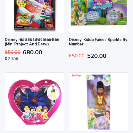
Disney-ของเล่นโปรเจคเตอร์เด็ก
Disney-Kiddo Fairies Sparkle By
(Mini Project And Draw)
Number
680.00
850.00
520.00
650.00
มี 2 ลาย