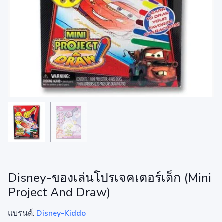
Disney-ของเล่นโปรเจคเตอร์เด็ก (Mini
Project And Draw)
แบรนด์:
Disney-Kiddo