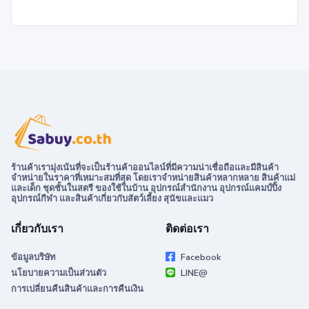
ร้านค้าเรามุ่งเน้นที่จะเป็นร้านค้าออนไลน์ที่มีความน่าเชื่อถือและมีสินค้า
จำหน่ายในราคาที่เหมาะสมที่สุด โดยเราจำหน่ายสินค้าหลากหลาย สินค้าแม่
และเด็ก ชุดชั้นในสตรี ของใช้ในบ้าน อุปกรณ์สำนักงาน อุปกรณ์แคมป์ปิ้ง
อุปกรณ์กีฬา และสินค้าเกี่ยวกับสัตว์เลี้ยง สุนัขและแมว
เกี่ยวกับเรา
ติดต่อเรา
ข้อมูลบริษัท
Facebook
นโยบายความเป็นส่วนตัว
LINE@
การเปลี่ยนคืนสินค้าและการคืนเงิน