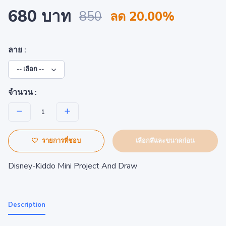
680 บาท
850
ลด 20.00%
ลาย :
จำนวน :
เลือกสีและขนาดก่อน
รายการที่ชอบ
Disney-Kiddo Mini Project And Draw
Description