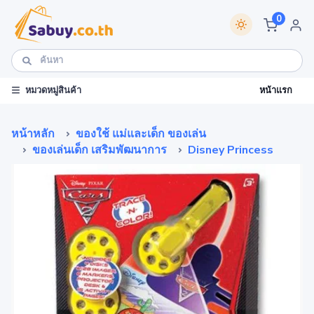
0
หน้าแรก
หมวดหมู่สินค้า
หน้าหลัก
ของใช้ แม่และเด็ก ของเล่น
ของเล่นเด็ก เสริมพัฒนาการ
Disney Princess