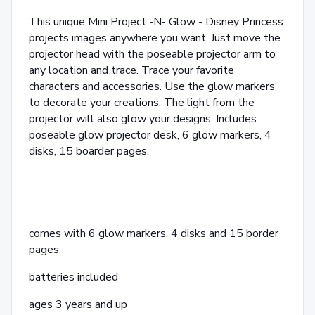
This unique Mini Project -N- Glow - Disney Princess
projects images anywhere you want. Just move the
projector head with the poseable projector arm to
any location and trace. Trace your favorite
characters and accessories. Use the glow markers
to decorate your creations. The light from the
projector will also glow your designs. Includes:
poseable glow projector desk, 6 glow markers, 4
disks, 15 boarder pages.
comes with 6 glow markers, 4 disks and 15 border
pages
batteries included
ages 3 years and up