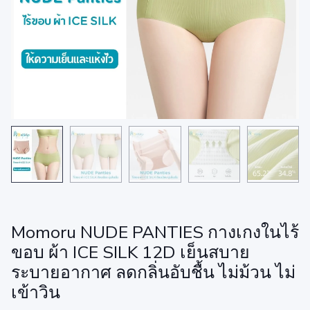
Momoru NUDE PANTIES กางเกงในไร้
ขอบ ผ้า ICE SILK 12D เย็นสบาย
ระบายอากาศ ลดกลิ่นอับชื้น ไม่ม้วน ไม่
เข้าวิน