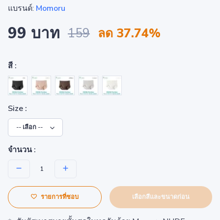
แบรนด์:
Momoru
99 บาท
159
ลด 37.74%
สี :
Size :
จำนวน :
เลือกสีและขนาดก่อน
รายการที่ชอบ