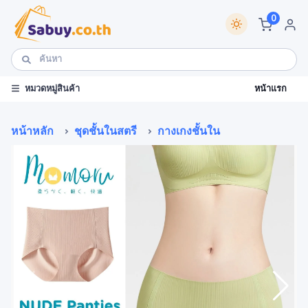
0
หน้าแรก
หมวดหมู่สินค้า
หน้าหลัก
ชุดชั้นในสตรี
กางเกงชั้นใน