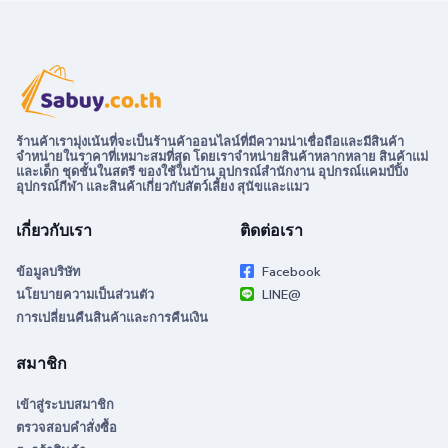
ร้านค้าเรามุ่งเน้นที่จะเป็นร้านค้าออนไลน์ที่มีความน่าเชื่อถือและมีสินค้า
จำหน่ายในราคาที่เหมาะสมที่สุด โดยเราจำหน่ายสินค้าหลากหลาย สินค้าแม่
และเด็ก ชุดชั้นในสตรี ของใช้ในบ้าน อุปกรณ์สำนักงาน อุปกรณ์แคมป์ปิ้ง
อุปกรณ์กีฬา และสินค้าเกี่ยวกับสัตว์เลี้ยง สุนัขและแมว
เกี่ยวกับเรา
ติดต่อเรา
ข้อมูลบริษัท
Facebook
นโยบายความเป็นส่วนตัว
LINE@
การเปลี่ยนคืนสินค้าและการคืนเงิน
สมาชิก
เข้าสู่ระบบสมาชิก
ตรวจสอบคำสั่งซื้อ