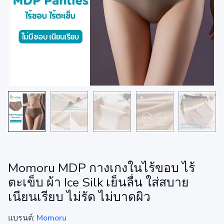
Momoru MDP กางเกงในไร้ขอบ ไร้
ตะเข็บ ผ้า Ice Silk เย็นลื่น ใส่สบาย
เนียนเรียบ ไม่รัด ไม่บาดผิว
แบรนด์:
Momoru