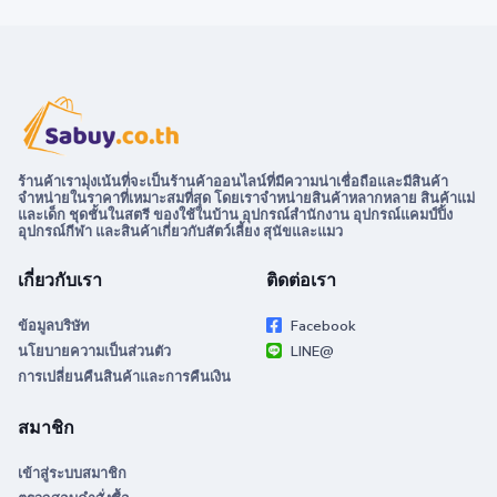
ร้านค้าเรามุ่งเน้นที่จะเป็นร้านค้าออนไลน์ที่มีความน่าเชื่อถือและมีสินค้า
จำหน่ายในราคาที่เหมาะสมที่สุด โดยเราจำหน่ายสินค้าหลากหลาย สินค้าแม่
และเด็ก ชุดชั้นในสตรี ของใช้ในบ้าน อุปกรณ์สำนักงาน อุปกรณ์แคมป์ปิ้ง
อุปกรณ์กีฬา และสินค้าเกี่ยวกับสัตว์เลี้ยง สุนัขและแมว
เกี่ยวกับเรา
ติดต่อเรา
ข้อมูลบริษัท
Facebook
นโยบายความเป็นส่วนตัว
LINE@
การเปลี่ยนคืนสินค้าและการคืนเงิน
สมาชิก
เข้าสู่ระบบสมาชิก