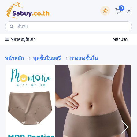
0
หน้าแรก
หมวดหมู่สินค้า
หน้าหลัก
ชุดชั้นในสตรี
กางเกงชั้นใน