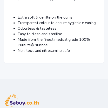
Extra soft & gentle on the gums
Transparent colour to ensure hygienic cleaning
Odourless & tasteless
Easy to clean and sterilise
Made from the finest medical grade 100%
Purelife® silicone
Non-toxic and nitrosamine safe