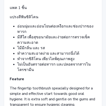
แพค 1 ชิ้น
แปรงสีฟันซิลิโคน
อ่อนนุ่มและอ่อนโยนต่อเหงือกและช่องปากของ
ทารก
มีสีใส เพื่อสุขอนามัยและง่ายต่อการตรวจเช็ค
ความสะอาด
ไมีมีกลิ่น และ รส
ทำความสะอาดง่าย และสามารถนึ่งได้
ทำจากซิลิโคน เพียวไลฟ์คุณภาพสูง
ไม่เป็นอันตรายต่อทารก และปลอดจากสารไน
โตรซามีน
Feature
The fingertip toothbrush speacially designed for a
simple and effective start towards good oral
hygiene. It is extra soft and gentle on the gums and
transparent to ensure hygienic cleaning.