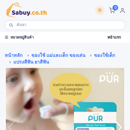
0
หน้าแรก
หมวดหมู่สินค้า
หน้าหลัก
ของใช้ แม่และเด็ก ของเล่น
ของใช้เด็ก
แปรงสีฟัน ยาสีฟัน